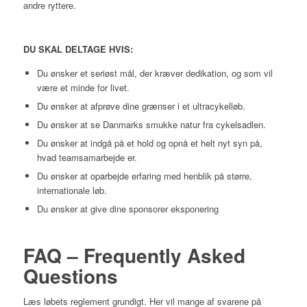
andre ryttere.
DU SKAL DELTAGE HVIS:
Du ønsker et seriøst mål, der kræver dedikation, og som vil
være et minde for livet.
Du ønsker at afprøve dine grænser i et ultracykelløb.
Du ønsker at se Danmarks smukke natur fra cykelsadlen.
Du ønsker at indgå på et hold og opnå et helt nyt syn på,
hvad teamsamarbejde er.
Du ønsker at oparbejde erfaring med henblik på større,
internationale løb.
Du ønsker at give dine sponsorer eksponering
FAQ – Frequently Asked
Questions
Læs løbets reglement grundigt. Her vil mange af svarene på