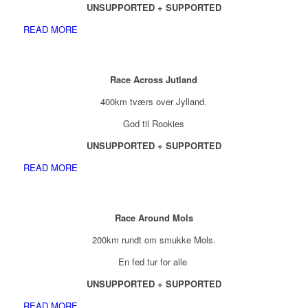
UNSUPPORTED + SUPPORTED
READ MORE
Race Across Jutland
400km tværs over Jylland.
God til Rookies
UNSUPPORTED + SUPPORTED
READ MORE
Race Around Mols
200km rundt om smukke Mols.
En fed tur for alle
UNSUPPORTED + SUPPORTED
READ MORE